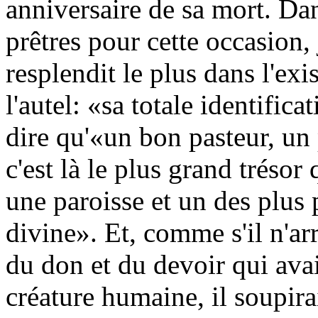
anniversaire de sa mort. Dans
prêtres pour cette occasion,
resplendit le plus dans l'ex
l'autel: «sa totale identifica
dire qu'«un bon pasteur, un
c'est là le plus grand tréso
une paroisse et un des plus
divine». Et, comme s'il n'arr
du don et du devoir qui ava
créature humaine, il soupira