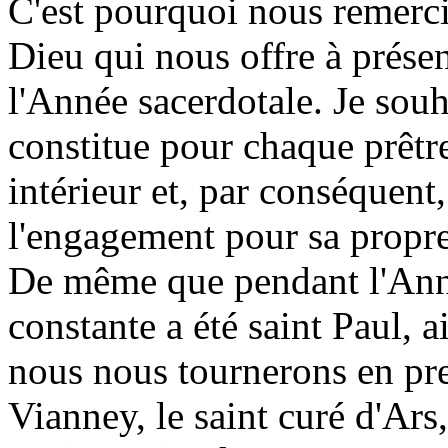
C'est pourquoi nous remer
Dieu qui nous offre à présent
l'Année sacerdotale. Je souh
constitue pour chaque prêt
intérieur et, par conséquent
l'engagement pour sa propr
De même que pendant l'Anné
constante a été saint Paul, 
nous nous tournerons en pre
Vianney, le saint curé d'Ars