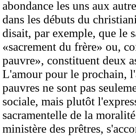
abondance les uns aux autre
dans les débuts du christia
disait, par exemple, que le s
«sacrement du frère» ou, co
pauvre», constituent deux 
L'amour pour le prochain, l'a
pauvres ne sont pas seulem
sociale, mais plutôt l'expre
sacramentelle de la moralité 
ministère des prêtres, s'acco