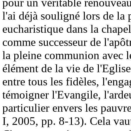
pour un véritable renouveau
l'ai déjà souligné lors de la
eucharistique dans la chape
comme successeur de l'apôtr
la pleine communion avec le
élément de la vie de l'Egli
entre tous les fidèles, l'en
témoigner l'Evangile, l'ardeu
particulier envers les pauvre
I, 2005, pp. 8-13). Cela vau