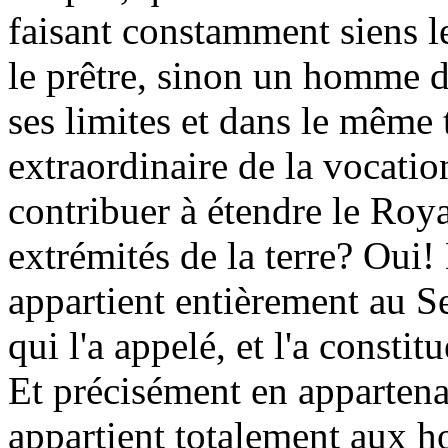
faisant constamment siens le
le prêtre, sinon un homme d'
ses limites et dans le même
extraordinaire de la vocation
contribuer à étendre le Ro
extrémités de la terre? Oui
appartient entièrement au S
qui l'a appelé, et l'a consti
Et précisément en appartena
appartient totalement aux