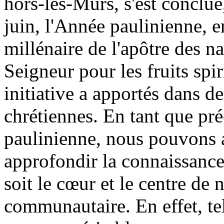
hors-les-Murs, s'est conclu
juin, l'Année paulinienne, 
millénaire de l'apôtre des 
Seigneur pour les fruits spi
initiative a apportés dans
chrétiennes. En tant que pr
paulinienne, nous pouvons ac
approfondir la connaissance 
soit le cœur et le centre de 
communautaire. En effet, tel