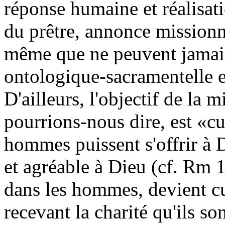
réponse humaine et réalisatio
du prêtre, annonce missionna
même que ne peuvent jamais 
ontologique-sacramentelle e
D'ailleurs, l'objectif de la 
pourrions-nous dire, est «cu
hommes puissent s'offrir à 
et agréable à Dieu (cf. Rm 1
dans les hommes, devient cu
recevant la charité qu'ils so