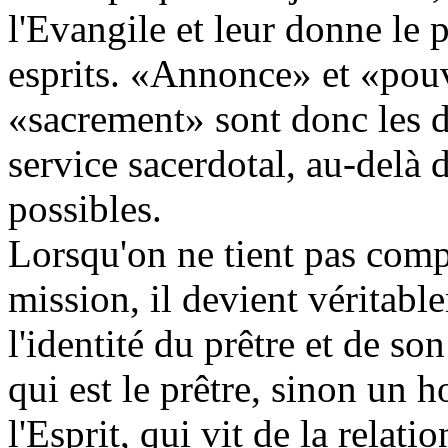
l'Evangile et leur donne le 
esprits. «Annonce» et «pouvo
«sacrement» sont donc les 
service sacerdotal, au-delà 
possibles.
Lorsqu'on ne tient pas com
mission, il devient véritabl
l'identité du prêtre et de so
qui est le prêtre, sinon un
l'Esprit, qui vit de la relati