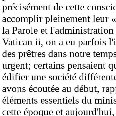
précisément de cette conscie
accomplir pleinement leur «
la Parole
et l'administration
Vatican ii, on a eu parfois 
des prêtres dans notre temps
urgent; certains pensaient q
édifier une société différe
avons écoutée au début, rap
éléments essentiels du minis
cette époque et aujourd'hui,