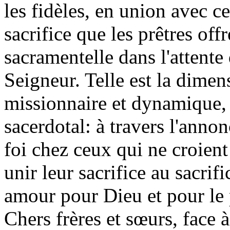
les fidèles, en union avec c
sacrifice que les prêtres off
sacramentelle dans l'attente
Seigneur. Telle est la dimen
missionnaire et dynamique, d
sacerdotal: à travers l'annon
foi chez ceux qui ne croient
unir leur sacrifice au sacrifi
amour pour Dieu et pour le 
Chers frères et sœurs, face à