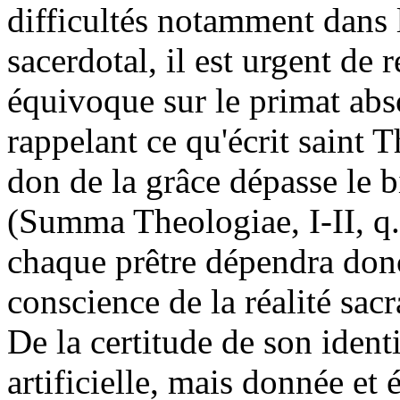
difficultés notamment dans 
sacerdotal, il est urgent de 
équivoque sur le primat abso
rappelant ce qu'écrit saint 
don de la grâce dépasse le b
(Summa Theologiae, I-II, q.
chaque prêtre dépendra donc
conscience de la réalité sac
De la certitude de son ident
artificielle, mais donnée et