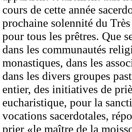
cours de cette année sacerdo
prochaine solennité du Très
pour tous les prêtres. Que s
dans les communautés religie
monastiques, dans les assoc
dans les divers groupes pas
entier, des initiatives de pri
eucharistique, pour la sancti
vocations sacerdotales, répo
prier «le maître de la moiss