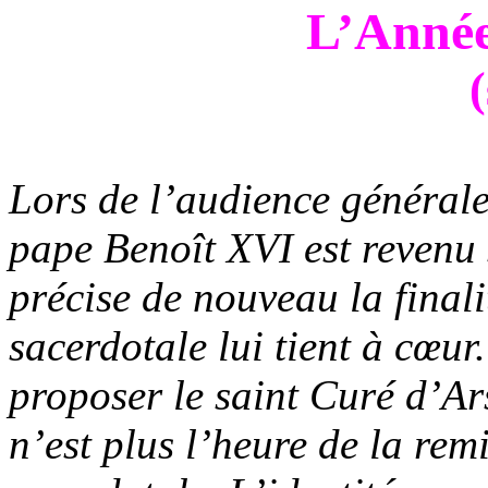
L’Année
(
Lors de l’audience général
pape Benoît XVI est revenu 
précise de nouveau la finali
sacerdotale lui tient à cœu
proposer le saint Curé d’A
n’est plus l’heure de la remi