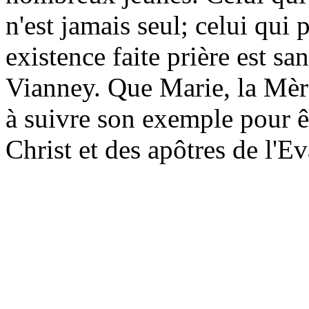
n'est jamais seul; celui qui
existence faite prière est s
Vianney. Que Marie,
la Mèr
à suivre son exemple pour ê
Christ et des apôtres de l'Ev