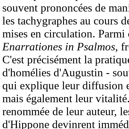
souvent prononcées de maniè
les tachygraphes au cours d
mises en circulation. Parmi c
Enarrationes in Psalmos
, 
C'est précisément la pratiqu
d'homélies d'Augustin - souv
qui explique leur diffusion 
mais également leur vitalité.
renommée de leur auteur, le
d'Hippone devinrent immédi