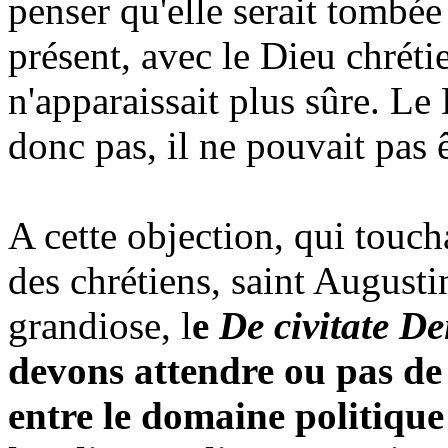
penser qu'elle serait tombée
présent, avec le Dieu chrétie
n'apparaissait plus sûre. Le
donc pas, il ne pouvait pas 
A cette objection, qui touc
des chrétiens, saint August
grandiose, l
e
De civitate De
devons attendre ou pas de D
entre le domaine politique 