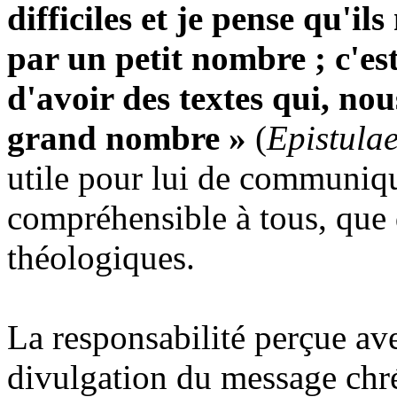
difficiles et je pense qu'i
par un petit nombre ; c'est
d'avoir des textes qui, nou
grand nombre »
(
Epistula
utile pour lui de communiqu
compréhensible à tous, que 
théologiques.
La responsabilité perçue ave
divulgation du message chrét