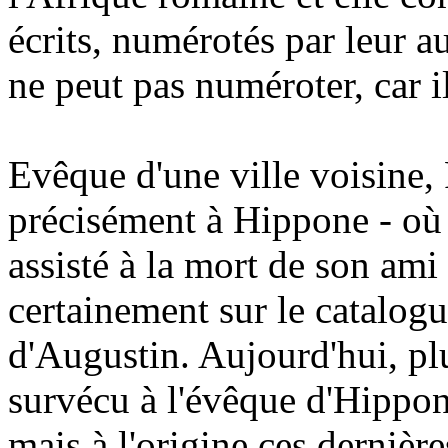
écrits, numérotés par leur au
ne peut pas numéroter, car i
Evêque d'une ville voisine, 
précisément à Hippone - où il
assisté à la mort de son ami 
certainement sur le catalogu
d'Augustin. Aujourd'hui, plus
survécu à l'évêque d'Hippon
mais à l'origine ces dernièr