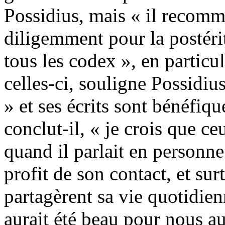
Possidius, mais « il recomm
diligemment pour la postérit
tous les codex », en particu
celles-ci, souligne Possidiu
» et ses écrits sont bénéfiqu
conclut-il, « je crois que ce
quand il parlait en personne 
profit de son contact, et sur
partagèrent sa vie quotidien
aurait été beau pour nous au