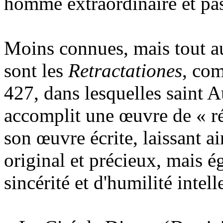
homme extraordinaire et pa
Moins connues, mais tout au
sont les
Retractationes
, com
427, dans lesquelles saint 
accomplit une œuvre de « ré
son œuvre écrite, laissant a
original et précieux, mais 
sincérité et d'humilité intell