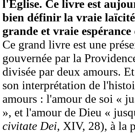
l'Eglise. Ce livre est auj
bien définir la vraie laïcit
grande et vraie espérance 
Ce grand livre est une prése
gouvernée par
la Providenc
divisée par deux amours. Et 
son interprétation de l'histoi
amours : l'amour de soi « ju
», et l'amour de Dieu « jusqu
civitate Dei
, XIV, 28), à la 