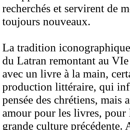
recherchés et servirent de m
toujours nouveaux.
La tradition iconographique
du Latran remontant au VIe 
avec un livre à la main, ce
production littéraire, qui inf
pensée des chrétiens, mais 
amour pour les livres, pour 
grande culture précédente. A