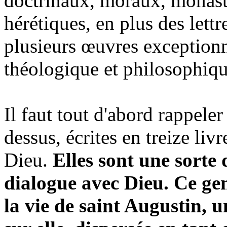
doctrinaux, moraux, monasti
hérétiques, en plus des lettr
plusieurs œuvres exception
théologique et philosophiqu
Il faut tout d'abord rappeler
dessus, écrites en treize liv
Dieu.
Elles sont une sorte
dialogue avec Dieu. Ce gen
la vie de saint Augustin, u