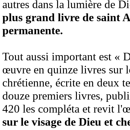
autres dans la lumière de D
plus grand livre de saint
permanente.
Tout aussi important est « 
œuvre en quinze livres sur l
chrétienne, écrite en deux t
douze premiers livres, publi
420 les compléta et revit l'
sur le visage de Dieu et c