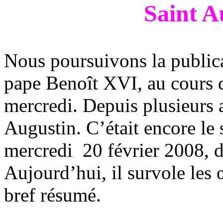
Saint A
Nous poursuivons la publica
pape Benoît XVI, au cours d
mercredi. Depuis plusieurs a
Augustin. C’était encore le 
mercredi
20 février 2008, d
Aujourd’hui, il survole les
bref résumé.