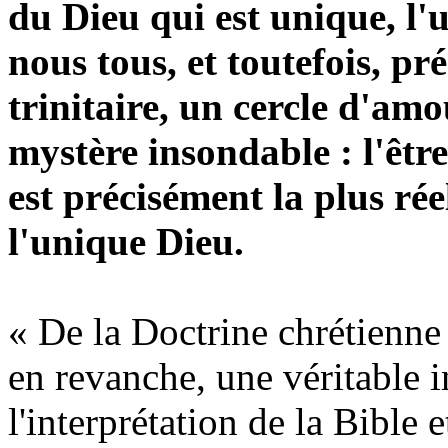
du Dieu qui est unique, l
nous tous, et toutefois, pr
trinitaire, un cercle d'am
mystère insondable : l'être
est précisément la plus rée
l'unique Dieu.
« De
la Doctrine
chrétienne 
en revanche, une véritable i
l'interprétation de
la Bible
e