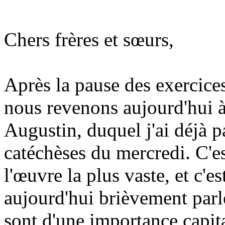
Chers frères et sœurs,
Après la pause des exercices
nous revenons aujourd'hui à
Augustin, duquel j'ai déjà pa
catéchèses du mercredi. C'est
l'œuvre la plus vaste, et c'es
aujourd'hui brièvement parle
sont d'une importance capita