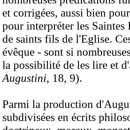
et corrigées, aussi bien pour
pour interpréter les Saintes 
de saints fils de l'Eglise. 
évêque - sont si nombreuses
la possibilité de les lire et 
Augustini
, 18, 9).
Parmi la production d'Augus
subdivisées en écrits philo