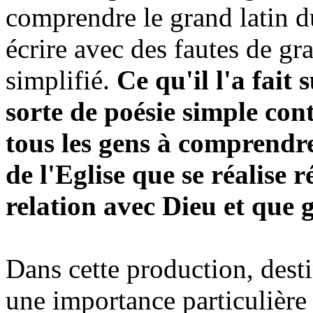
comprendre le grand latin du 
écrire avec des fautes de gr
simplifié.
Ce qu'il l'a fait
sorte de poésie simple cont
tous les gens à comprendre
de l'Eglise que se réalise 
relation avec Dieu et que 
Dans cette production, desti
une importance particulière