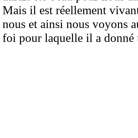
Mais il est réellement vivant
nous et ainsi nous voyons au
foi pour laquelle il a donné 