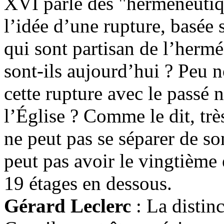
XVI parle des "herméneutiq
l’idée d’une rupture, basée 
qui sont partisan de l’herm
sont-ils aujourd’hui ? Peu
cette rupture avec le passé n
l’Église ? Comme le dit, trè
ne peut pas se séparer de so
peut pas avoir le vingtième
19 étages en dessous.
Gérard Leclerc
: La distinc