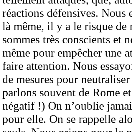
réactions défensives. Nous 
là même, il y a le risque de
sommes très conscients et n
même pour empêcher une att
faire attention. Nous essay
de mesures pour neutraliser
parlons souvent de Rome et 
négatif !) On n’oublie jamai
pour elle. On se rappelle a