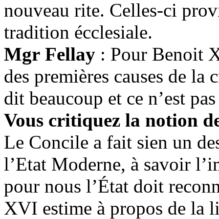
nouveau rite. Celles-ci prov
tradition écclesiale.
Mgr Fellay
: Pour Benoit X
des premières causes de la cr
dit beaucoup et ce n’est pas 
Vous critiquez la notion de
Le Concile a fait sien un d
l’Etat Moderne, à savoir l’im
pour nous l’État doit reconn
XVI estime à propos de la li