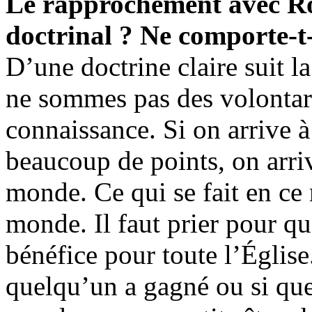
Le rapprochement avec Ro
doctrinal ? Ne comporte-t-
D’une doctrine claire suit la
ne sommes pas des volontaris
connaissance. Si on arrive à
beaucoup de points, on arri
monde. Ce qui se fait en ce 
monde. Il faut prier pour qu
bénéfice pour toute l’Église.
quelqu’un a gagné ou si qu