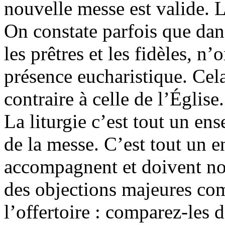
nouvelle messe est valide. L
On constate parfois que dan
les prêtres et les fidèles, n’
présence eucharistique. Cela
contraire à celle de l’Église.
La liturgie c’est tout un e
de la messe. C’est tout un e
accompagnent et doivent nou
des objections majeures c
l’offertoire : comparez-les