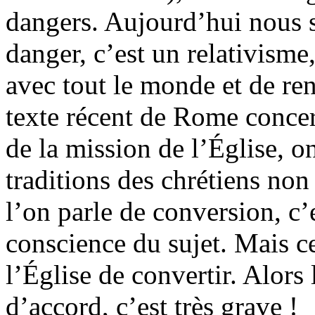
dangers. Aujourd’hui nous 
danger, c’est un relativisme
avec tout le monde et de re
texte récent de Rome conce
de la mission de l’Église, o
traditions des chrétiens no
l’on parle de conversion, c’
conscience du sujet. Mais c
l’Église de convertir. Alors l
d’accord, c’est très grave !