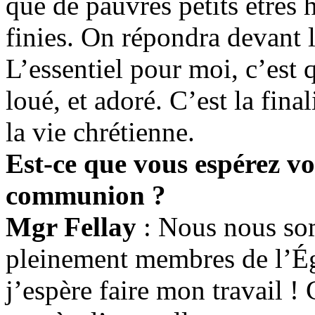
que de pauvres petits êtres 
finies. On répondra devant 
L’essentiel pour moi, c’est 
loué, et adoré. C’est la fina
la vie chrétienne.
Est-ce que vous espérez vo
communion ?
Mgr Fellay
: Nous nous so
pleinement membres de l’Égl
j’espère faire mon travail !